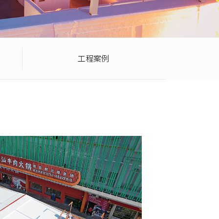
工程案例
溪牛肉火锅店
 PERGOTEK