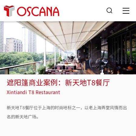
遮阳篷商业案例：新天地T8餐厅
Xintiandi T8 Restaurant
新天地T8餐厅位于上海的时尚地标之一，以老上海弄堂风情而出
名的新天地广场。