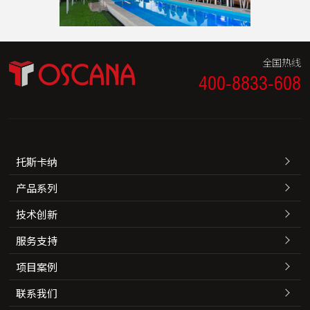
全国热线
400-8833-608
托斯卡纳
产品系列
技术创新
服务支持
项目案例
联系我们