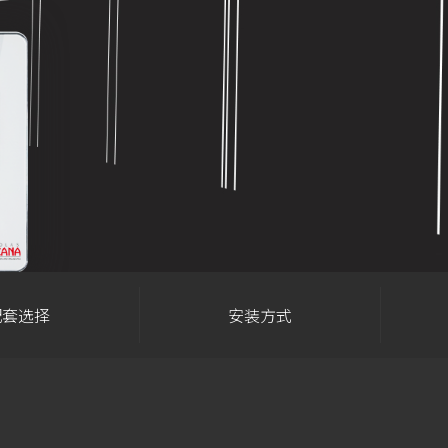
配套选择
安装方式