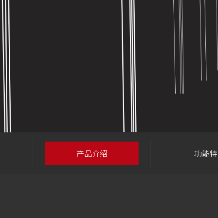
产品介绍
功能特