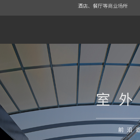
酒店、餐厅等商业场所
室
前沿