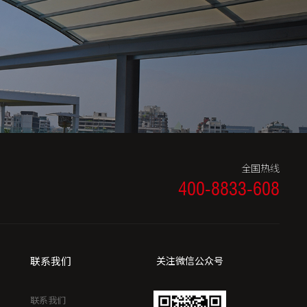
全国热线
400-8833-608
联系我们
关注微信公众号
联系我们