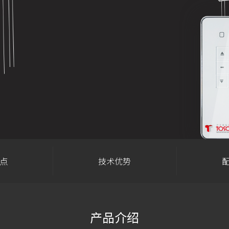
点
技术优势
产品介绍