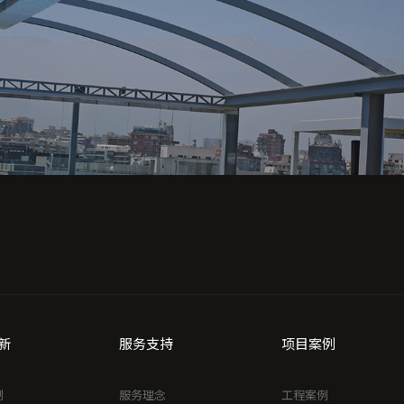
新
服务支持
项目案例
制
服务理念
工程案例