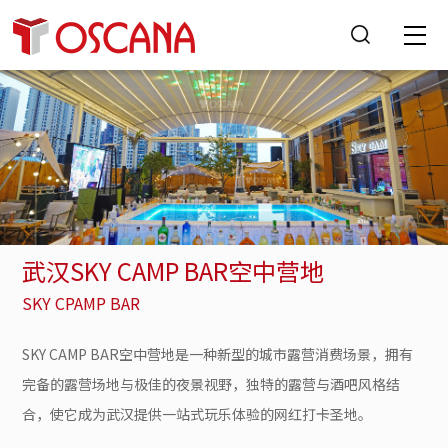
武汉SKY CAMP BAR空中营地
SKY CPAMP BAR
SKY CAMP BAR空中营地是一种新型的城市露营消费场景，拥有
完备的露营场地与极佳的夜景视野，独特的露营与酒吧风格结
合，使它成为武汉提供一站式玩乐体验的网红打卡圣地。