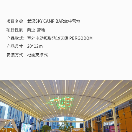
武汉SKY CAMP BAR空中营地
项目名称：
项目性质：商业
·营地
产品款式：室外电动弧形轨道天篷 PERGODOM
20*12m
产品尺寸：
安装方式：地面支撑式