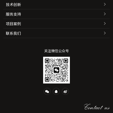
技术创新
服务支持
项目案例
联系我们
关注微信公众号
Contact us