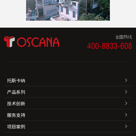
全国热线
400-8833-608
托斯卡纳
产品系列
技术创新
服务支持
项目案例