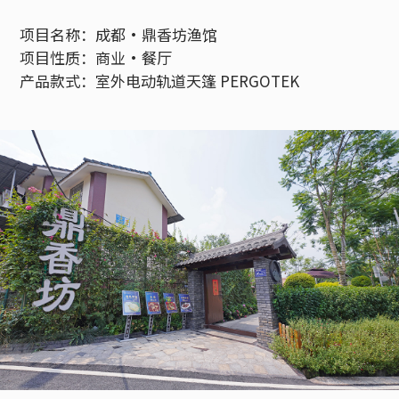
项目名称：成都•鼎香坊渔馆
项目性质：商业•
餐厅
产品款式：室外电动轨道天篷 PERGOTEK