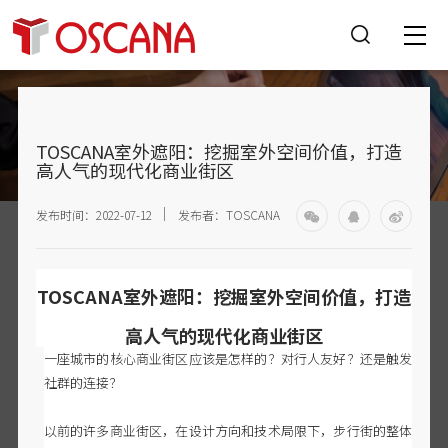
TOSCANA室外遮阳：挖掘室外空间价值，打造
高人气的现代化商业街区
发布时间：2022-07-12
发布者：TOSCANA
TOSCANA室外遮阳：挖掘室外空间价值，打造
高人气的现代化商业街区
一座城市的核心商业街区应该是怎样的？对行人友好？还是触发
社群的连接？
以前的许多商业街区，在设计方向和技术局限下，步行街的整体