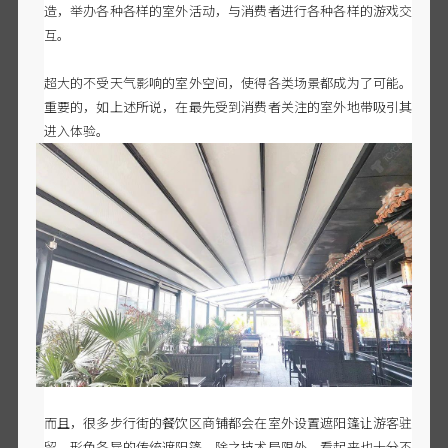
造，举办各种各样的室外活动，与消费者进行各种各样的游戏交
互。
超大的不受天气影响的室外空间，使得各类场景都成为了可能。
重要的，如上述所说，在最先受到消费者关注的室外地带吸引其
进入体验。
而且，很多步行街的餐饮区商铺都会在室外设置遮阳篷让游客驻
留，形色各异的传统遮阳篷，除之技术局限外，看起来也十分不