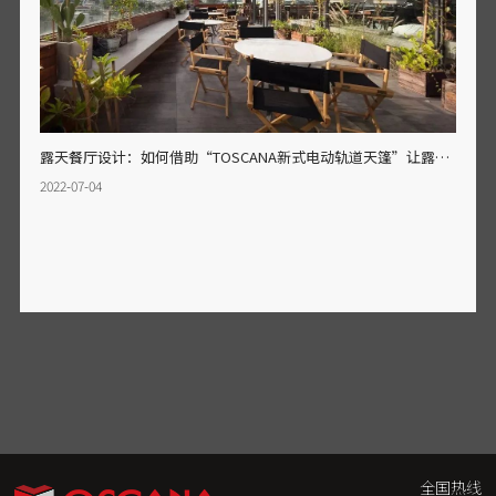
露天餐厅设计：如何借助“TOSCANA新式电动轨道天篷”让露天餐厅显得更有高级感？
2022-07-04
全国热线