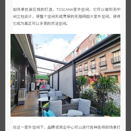
如场景包装区域的打造，
TOSCANA室外空间，它可以做到无中
间立柱设计，使整个空间形成贯穿的无阻碍超大室外空间，使得
它成为真正可以多变的灵活空间。
在这一室外空间下，品牌或商业中心可以进行各种各样的场景打