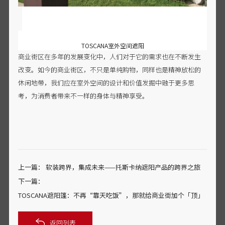
TOSCANA室外空间遮阳
商业街区在多年的发展变化中，人们对于它的需求也在不断发生
改变。如今的商业街区，不只是单纯购物，同样也是精神放松的
休闲地带，我们应在室外空间的设计和价值发掘中融于更多思
考，为消费者带来不一样的身体与精神享受。
上一篇：
软装跨界，集成未来——托斯卡纳遮阳产品的跨界之旅
下一篇：
TOSCANA遮阳篷：不再“靠天吃饭”，那就给商业街加个「顶」
返回列表