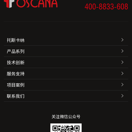
400-8833-608
托斯卡纳
产品系列
技术创新
服务支持
项目案例
联系我们
关注微信公众号