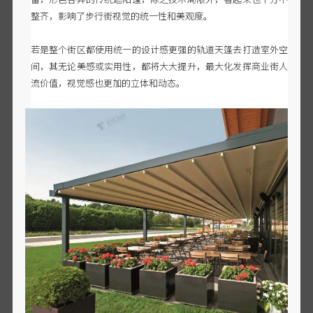
整齐，影响了步行街视觉的统一性和美观度。
若是整个街区都使用统一的设计感更强的轨道天篷去打造室外空
间，其无论美感或实用性，都将大大提升，最大化发挥商业街人
流价值，视觉感也更加的立体和动态。