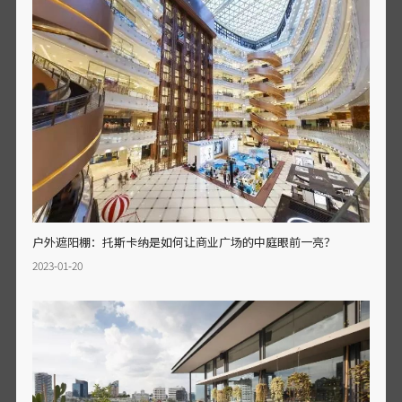
户外遮阳棚：托斯卡纳是如何让商业广场的中庭眼前一亮？
2023-01-20