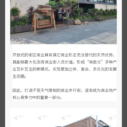
开放式的街区商业具有其它商业形态无法替代的天然优势，
其能够最大化发挥商业街人流价值，形成
“商旅文”多种产
业互补互生的新模式，实现更加立体、复合、多元化的发展
生态圈。
因此，打造不受天气限制的商业步行街，逐渐成为商业地产
核心竞争力中的重要一部分。