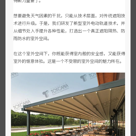
得颇为重要了。
想要避免天气因素的干扰，只能从技术层面，对传统遮阳技
术进行升级。于是，我们研发了新型室外电动轨道技术，并
从细节处入手提升各种性能，打造出一个真正遮阳隔热、防
雨防水的室外空间。
在这个室外空间下，你既能获得室内般的安全感，又能获得
室外的惬意体验。这是一个不受限的室外空间的魅力所在。