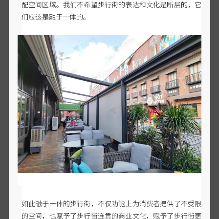
配空间区域。我们不希望步行街的表达和文化是断层的，它
们应该是融于一体的。
如此融于一体的步行街，不仅功能上为消费者提供了不受限
的空间，也赋予了步行街连贯的商业文化，赋予了步行街更