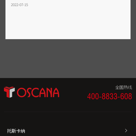
2022-07-15
全国热线
400-8833-608
托斯卡纳