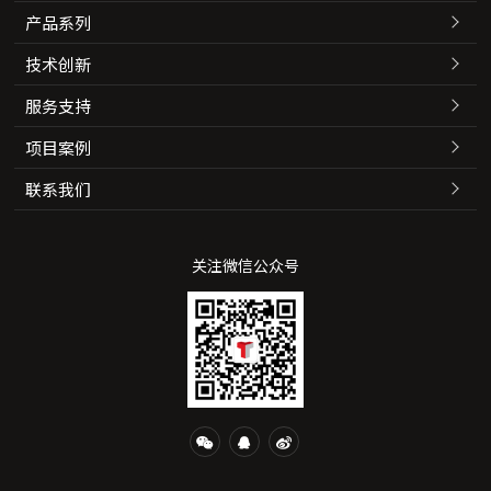
产品系列
技术创新
服务支持
项目案例
联系我们
关注微信公众号