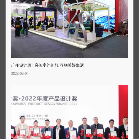
广州设计周 | 突破室外创想 互联美好生活
2023-03-04