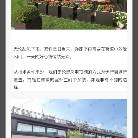
无论刮风下雨，或许烈日当天，你都不再需要在街道中躲躲
闪闪，一天的好心情悄然无踪。
从技术条件来说，我们无论是采用顶棚的方式对步行街进行
覆盖，或是在商铺的室外空间中加装，都是非常不错的选
择。