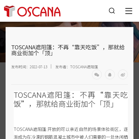
TOSCANA遮阳篷：不再“靠天吃饭”，那就给
商业街加个「顶」
发布时间：2022-07-13
发布者：TOSCANA遮阳篷
TOSCANA遮阳篷：
不再
“靠天吃
饭”，那就给商业街加个「顶」
TOSCANA遮阳篷:开放的可以亲近自然的场景体验街区，逐
渐成为在冷漠的钢筋混凝土城市中被人们需要的一处休闲栖