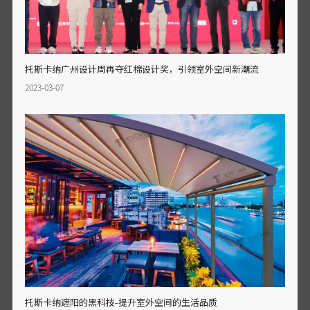
托斯卡纳广州设计周再夺红棉设计奖，引领室外空间新潮流
2023-03-07
托斯卡纳遮阳的黑科技-提升室外空间的生活品质