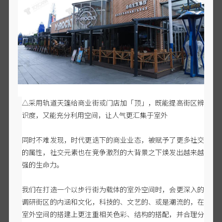
△采用轨道天篷给商业街或门店加「顶」，既能提高街区辨
识度，又能充分利用空间，让人气更汇集于室外
同时不难发现，时代更迭下的商业业态，被赋予了更多社交
的属性，社交元素也在竞争激烈的大背景之下焕发出越来越
强的生命力。
我们在打造一个以步行街为载体的室外空间时，会更深入的
调研街区的内涵和文化，科技的、文艺的、或是潮流的，在
室外空间的搭建上更注重相关色彩、结构的搭配，并合理分