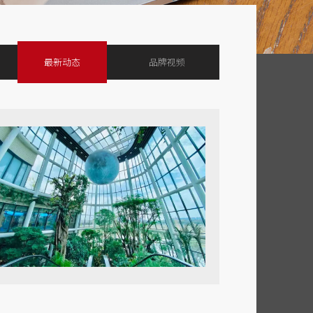
最新动态
品牌视频