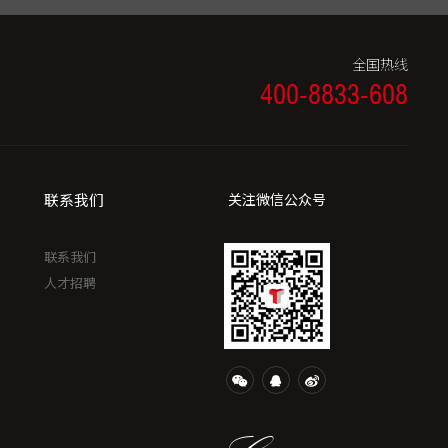
全国热线
400-8833-608
联系我们
关注微信公众号
联系我们
人才招聘