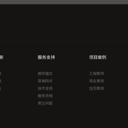
新
服务支持
项目案例
制
服务理念
工程案例
统
营销网点
商业案例
造
技术支持
住宅案例
服务流程
常见问题