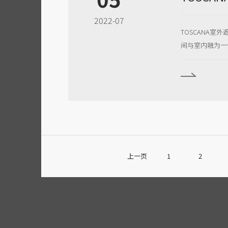
2022-07
TOSCANA
间与室内融为一
上一页
1
2