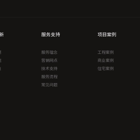
新
服务支持
项目案例
制
服务理念
工程案例
统
营销网点
商业案例
造
技术支持
住宅案例
服务流程
常见问题