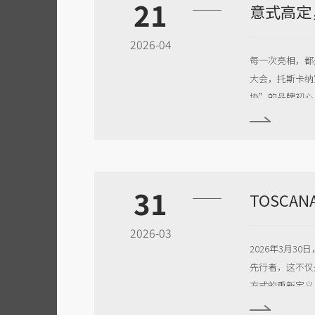
21
2026-04
每一次亮相，都
大会，托斯卡纳
协”的品牌初心
31
2026-03
2026年3月3
先行者，这不仅
方式的重新定义