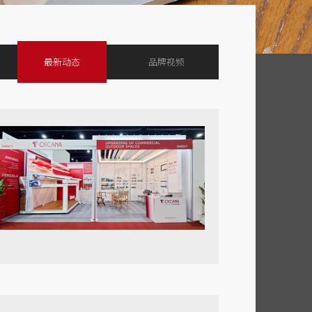
最新动态
品牌视频