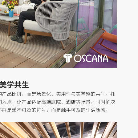
美学共生
的产品比拼，而是场景化、实用性与美学感的共生。托
切入点，让产品适配高端庭院、酒店等场景，同时解决
不再是遥不可及的符号，而是触手可及的生活质感。