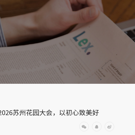
026苏州花园大会，以初心致美好