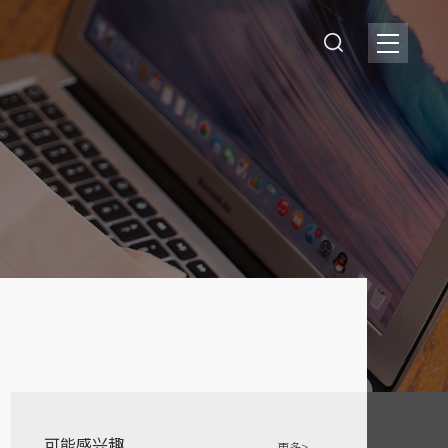
可能感兴趣
更多>