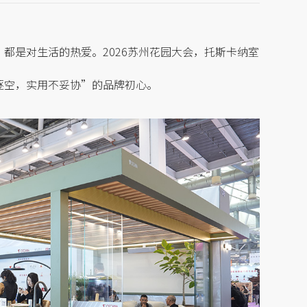
，都是对生活的热爱
。
2026苏州花园大会，托斯卡纳室
逐空，实用不妥协”的品牌初心。