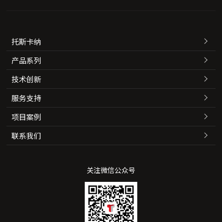
托斯卡纳
产品系列
技术创新
服务支持
项目案例
联系我们
关注微信公众号