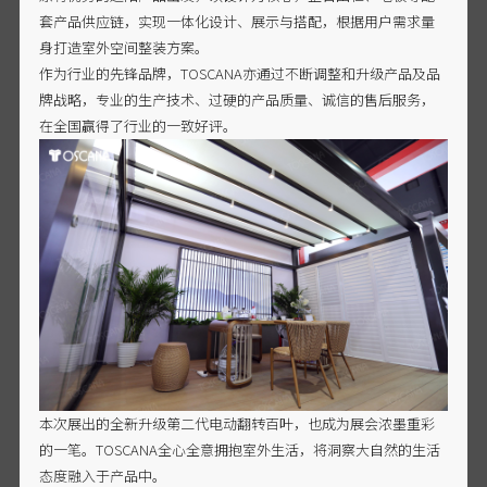
套产品供应链，实现一体化设计、展示与搭配，根据用户需求量
身打造室外空间整装方案。
作为行业的先锋品牌，TOSCANA亦通过不断调整和升级产品及品
牌战略，专业的生产技术、过硬的产品质量、诚信的售后服务，
在全国赢得了行业的一致好评。
本次展出的全新升级第二代电动翻转百叶，也成为展会浓墨重彩
的一笔。TOSCANA全心全意拥抱室外生活，将洞察大自然的生活
态度融入于产品中。