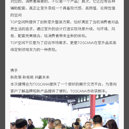
对应的，消费者需要的，不仅是一个产品；其次，它还应有各种
辅助配套，真正让室外变成一个具备现代感、高颜值、实用性强
的空间
TOP空间所提供了创新室外整装方案，恰好满足了当前消费者对品
质生活的追求，通过室外的设计打造实现场景升级，与环境、风
格、配套完美融合，给消费者带来全新的体验。
TOP空间不仅是为了迎合市场需求，更是TOSCANA在室外品类高
级定制领域发力的一种表现。
携手
新政策 新格局 共赢未来
本次建博会为TOSCANA提供了一个很好的展示交流平台，为意向
客户了解品牌和新产品提供了便利，TOSCANA亦收获颇丰。