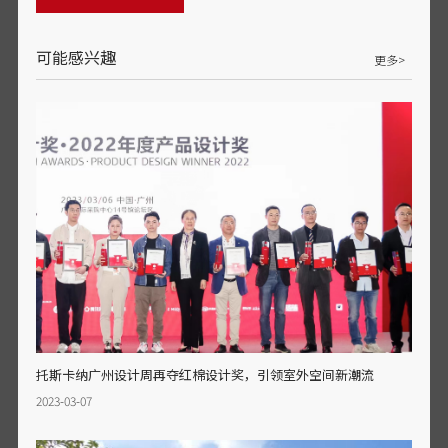
可能感兴趣
更多>
托斯卡纳广州设计周再夺红棉设计奖，引领室外空间新潮流
2023-03-07