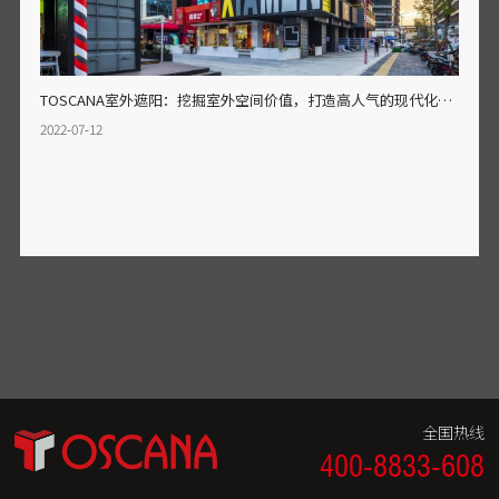
TOSCANA室外遮阳：挖掘室外空间价值，打造高人气的现代化商业街区
2022-07-12
全国热线
400-8833-608