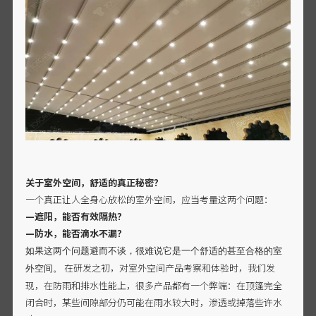
关于室外空间，舒适的真正秘密？
一个真正让人全身心放松的室外空间，应当考量这两个问题：
—遮阳，能否有效隔热？
—防水，能否滴水不漏？
如果这两个问题避而不谈，很难说它是一个舒适的甚至合格的室
在研发之初，对室外空间产品考察和体验时，我们发
外空间。
现，在防雨和排水性能上，很多产品都有一个弊端：在顶篷完全
闭合时，某些间隙部分仍可能在雨水较大时，渗透或掉落些许水