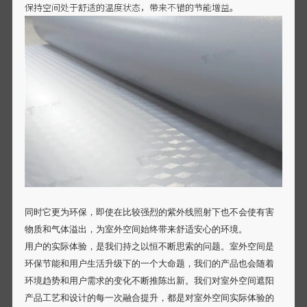
保持空间处于舒适的温度状态，带来不错的节能增益。
同时它更为环保，即使在比较强烈的紫外线照射下也不会使有害
物质和气体溢出，为室外空间始终带来舒适安心的环境。
用户的实际体验，是我们持之以恒不断思索的问题。室外空间是
环保节能和用户生活升级下的一个大命题，我们的产品也会随着
环境趋势和用户需求的变化不断推陈出新。我们对室外空间遮阳
产品工艺和设计的每一次融合提升，都是对室外空间实际体验的