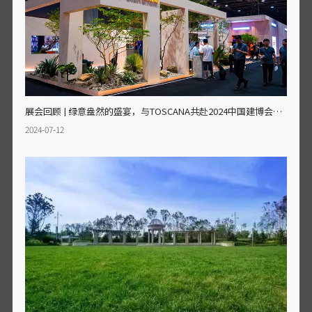
展会回顾 | 绿意盎然的盛宴，与TOSCANA共赴2024中国建博会（广州）
2024-07-12