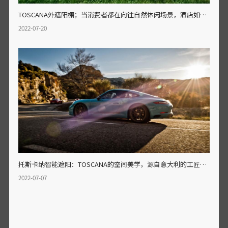
TOSCANA外遮阳棚；当消费者都在向往自然休闲场景，酒店如何利用室外空间吸引人气？
2022-07-20
托斯卡纳智能遮阳：TOSCANA的空间美学，源自意大利的工匠精神
2022-07-07