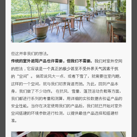
但这并非我们的想法。
传统的室外遮阳产品也许需要，但我们不需要。
我们对室外空间
的想法，它应该是一个真正的极少甚至不受外界天气因素干扰
“空间”。 倘若说风大一点、或者下雪了，就需要往室内跑，
的
这样的一个空间，就与我们初衷背道而驰。为此，回到产品本
身，我们做了不少动作。 在抗风、雪量、篷顶活动负载等方面，
我们都进行系列的考量和测算，用详细的实验数据去验证产品的
安全性能。当你在决定使用我们的产品后，我们就已开始对室外
空间搭建的环境参数进行检测，以提供最佳产品选择和搭建标
准。