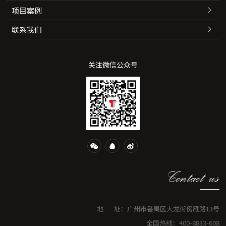
项目案例
联系我们
关注微信公众号
Contact us
地 址：广州市番禺区大龙街傍雁路13号
全国热线：400-8833-608