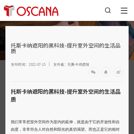
托斯卡纳遮阳的黑科技-提升室外空间的生活品
质
发布时间：2022-07-15
发布者：托斯卡纳遮阳
托斯卡纳
遮阳的
黑科技
-
提升室外空间的生活品
质
我们常常把室外空间作为室内的延伸，就是由于它的开放性和自
由度，非常符合人对自然和阳光的真切渴望。而也正是它的相对