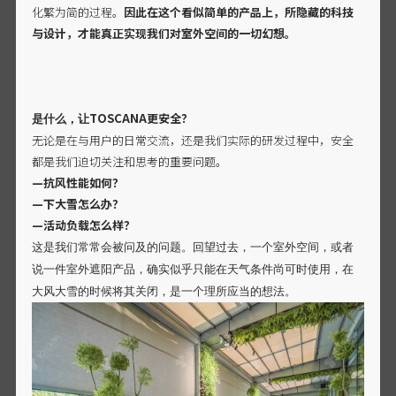
化繁为简的过程。
因此在这个看似简单的产品上，所隐藏的科技
与设计，才能真正实现我们对室外空间的一切幻想。
TOSCANA更安全？
是什么，让
无论是在与用户的日常交流，还是我们实际的研发过程中，安全
都是我们迫切关注和思考的重要问题。
—抗风性能如何？
—下大雪怎么办？
—活动负载怎么样？
这是我们常常会被问及的问题。回望过去，一个室外空间，或者
说一件室外遮阳产品，确实似乎只能在天气条件尚可时使用，在
大风大雪的时候将其关闭，是一个理所应当的想法。