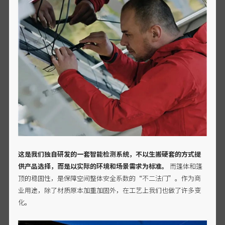
这是我们独自研发的一套智能检测系统，不以生搬硬套的方式提
供产品选择，而是以实际的环境和场景需求为标准。
而篷体和篷
顶的稳固性，是保障空间整体安全系数的“不二法门”。作为商
业用途，除了材质原本加重加固外，在工艺上我们也做了许多变
化。