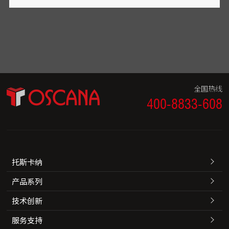
全国热线
400-8833-608
托斯卡纳
产品系列
技术创新
服务支持