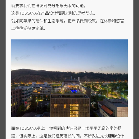
就要求我们在研发时充分想象无限的可能。
TOSCANA在产品设计和研发时的思考动态。
这是
就如同苹果的硬件和生态系统，把产品做到极致，在体验和感官
上往往觉得更简单。
TOSCANA身上，你看到的也许只是一场平平无奇的室外搭
而在
建，但实际上，这是我们经历漫长时间，不断改进亢长臃肿设计