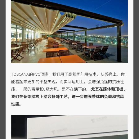
TOSCANA的PVC顶篷，我们用了高紧固伸展技术，从感官上，你
能看起来更加的平整美观，而实际运用上，会增强顶篷的抗压性
能，一般的雪量和8级大风，是不在话下的。
尤其在篷体和顶板，
我们在骨架结构上结合特殊工艺，进一步增强整体的负载和抗风
性能。